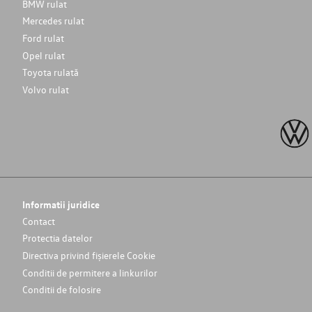
BMW rulat
Mercedes rulat
Ford rulat
Opel rulat
Toyota rulată
Volvo rulat
Informatii juridice
Contact
Protectia datelor
Directiva privind fișierele Cookie
Conditii de permitere a linkurilor
Conditii de folosire