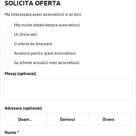
SOLICITA OFERTA
Ma intereseaza acest autovehicul si as dori:
Mai multe detalii despre autovehicul
Un drive test
O oferta de finantare
Accesorii pentru acest autovehicul
Sa schimb actualul meu autovehicul
Mesaj (optional)
Adresare (optional)
Doamna
Domnul
Divers
Nume *