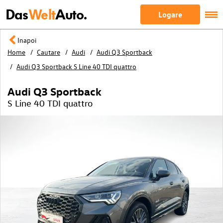
Das
Welt
Auto.
Logare
Inapoi
Home
Cautare
Audi
Audi Q3 Sportback
Audi Q3 Sportback S Line 40 TDI quattro
Audi Q3 Sportback
S Line 40 TDI quattro