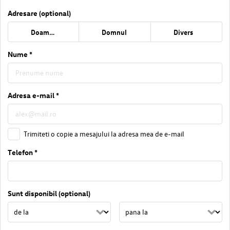
Adresare (optional)
Doamna
Domnul
Divers
Nume *
Adresa e-mail *
Trimiteti o copie a mesajului la adresa mea de e-mail
Telefon *
Sunt disponibil (optional)