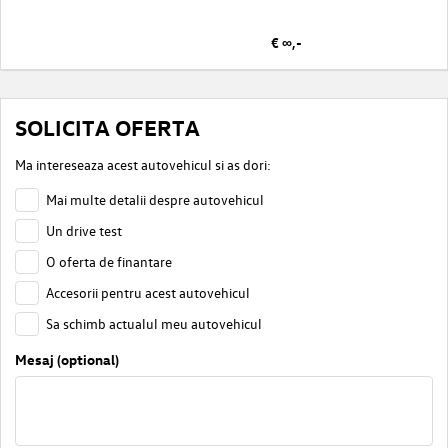
€ ∞,-
SOLICITA OFERTA
Ma intereseaza acest autovehicul si as dori:
Mai multe detalii despre autovehicul
Un drive test
O oferta de finantare
Accesorii pentru acest autovehicul
Sa schimb actualul meu autovehicul
Mesaj (optional)