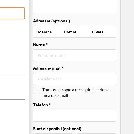
Adresare (optional)
Doamna
Domnul
Divers
Nume *
Adresa e-mail *
Trimiteti o copie a mesajului la adresa
mea de e-mail
Telefon *
Sunt disponibil (optional)