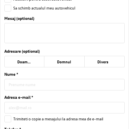
Sa schimb actualul meu autovehicul
Mesaj (optional)
Adresare (optional)
Doamna
Domnul
Divers
Nume *
Adresa e-mail *
Trimiteti o copie a mesajului la adresa mea de e-mail