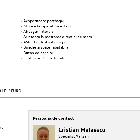
Acoperitoare portbagaj
Afisare temperatura exterior
Airbaguri laterale
Asistenta la pastrarea directiei de mers
ASR - Control antiderapare
Bancheta spate rabatabila
Buton de pornire
Centura in 3 puncte fata
 LEI / EURO
Persoana de contact
/>
Cristian Malaescu
Specialist Vanzari