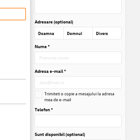
Adresare (optional)
Doamna
Domnul
Divers
Nume *
Adresa e-mail *
Trimiteti o copie a mesajului la adresa
mea de e-mail
Telefon *
Sunt disponibil (optional)