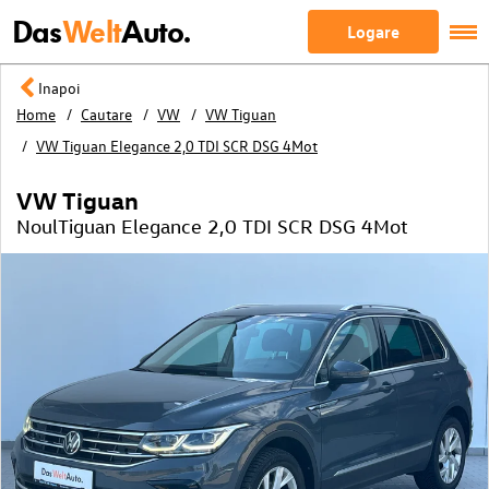
Das
Welt
Auto.
Logare
Inapoi
Home
Cautare
VW
VW Tiguan
VW Tiguan Elegance 2,0 TDI SCR DSG 4Mot
VW Tiguan
NoulTiguan Elegance 2,0 TDI SCR DSG 4Mot