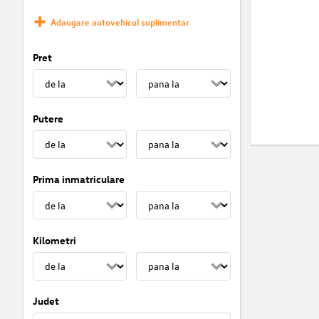
Adaugare autovehicul suplimentar
Pret
Putere
Prima inmatriculare
Kilometri
Judet