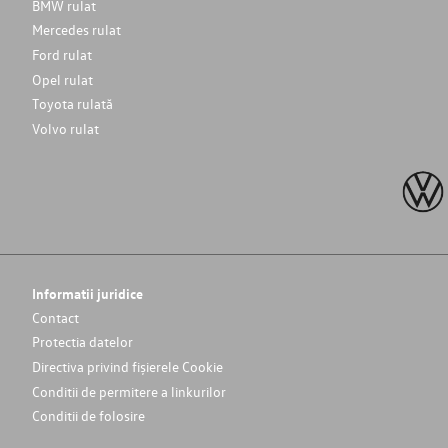
BMW rulat
Mercedes rulat
Ford rulat
Opel rulat
Toyota rulată
Volvo rulat
Informatii juridice
Contact
Protectia datelor
Directiva privind fișierele Cookie
Conditii de permitere a linkurilor
Conditii de folosire