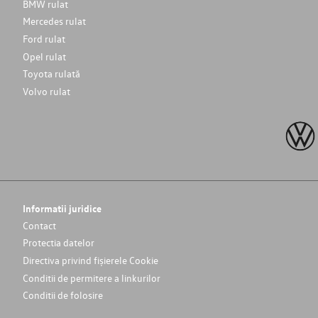
BMW rulat
Mercedes rulat
Ford rulat
Opel rulat
Toyota rulată
Volvo rulat
Informatii juridice
Contact
Protectia datelor
Directiva privind fișierele Cookie
Conditii de permitere a linkurilor
Conditii de folosire