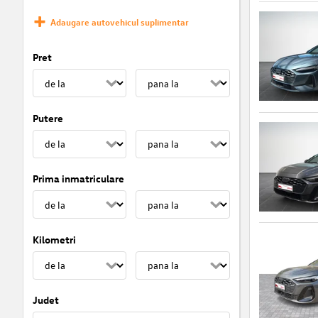
Adaugare autovehicul suplimentar
Pret
Putere
Prima inmatriculare
Kilometri
Judet