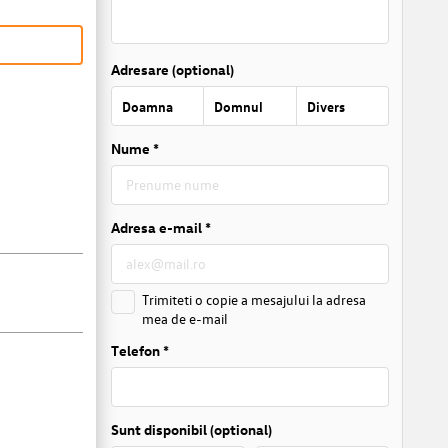
Adresare (optional)
Doamna
Domnul
Divers
Nume *
Adresa e-mail *
Trimiteti o copie a mesajului la adresa
mea de e-mail
Telefon *
Sunt disponibil (optional)