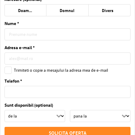
Doamna
Domnul
Divers
Nume *
Adresa e-mail *
Trimiteti o copie a mesajului la adresa mea de e-mail
Telefon *
Sunt disponibil (optional)
SOLICITA OFERTA