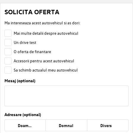
SOLICITA OFERTA
Ma intereseaza acest autovehicul si as dori:
Mai multe detalii despre autovehicul
Un drive test
O oferta de finantare
Accesorii pentru acest autovehicul
Sa schimb actualul meu autovehicul
Mesaj (optional)
Adresare (optional)
Doamna
Domnul
Divers