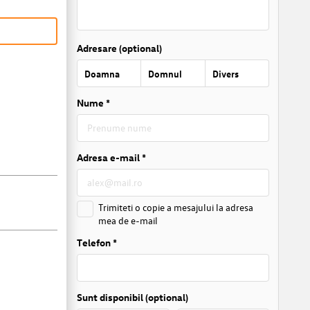
Adresare (optional)
Doamna
Domnul
Divers
Nume *
Adresa e-mail *
Trimiteti o copie a mesajului la adresa
mea de e-mail
Telefon *
Sunt disponibil (optional)