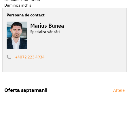
Duminica inchis
Persoana de contact
Marius Bunea
Specialist vânzări
+4072 223 4934
Oferta saptamanii
Altele