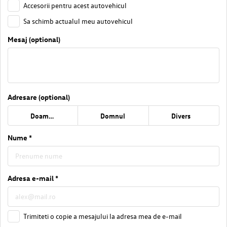
Accesorii pentru acest autovehicul
Sa schimb actualul meu autovehicul
Mesaj (optional)
Adresare (optional)
Doamna
Domnul
Divers
Nume *
Adresa e-mail *
Trimiteti o copie a mesajului la adresa mea de e-mail