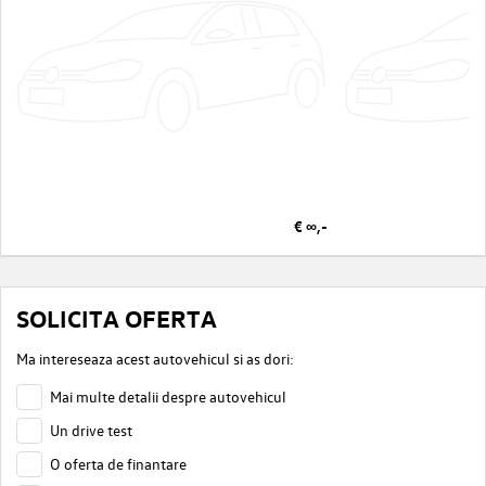
€ ∞,-
SOLICITA OFERTA
Ma intereseaza acest autovehicul si as dori:
Mai multe detalii despre autovehicul
Un drive test
O oferta de finantare