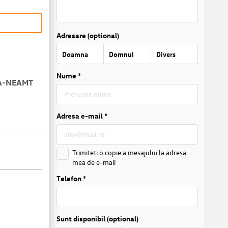
Adresare (optional)
Doamna
Domnul
Divers
Nume *
A-NEAMT
Adresa e-mail *
Trimiteti o copie a mesajului la adresa
mea de e-mail
Telefon *
Sunt disponibil (optional)