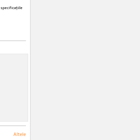
specificațiile
Altele