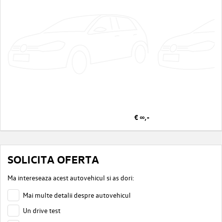
€ ∞,-
SOLICITA OFERTA
Ma intereseaza acest autovehicul si as dori:
Mai multe detalii despre autovehicul
Un drive test