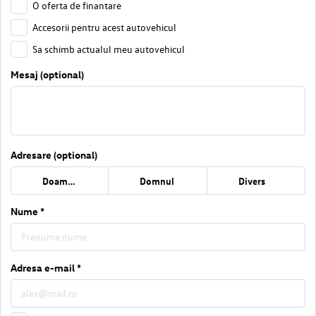
O oferta de finantare
Accesorii pentru acest autovehicul
Sa schimb actualul meu autovehicul
Mesaj (optional)
Adresare (optional)
Doamna
Domnul
Divers
Nume *
Adresa e-mail *