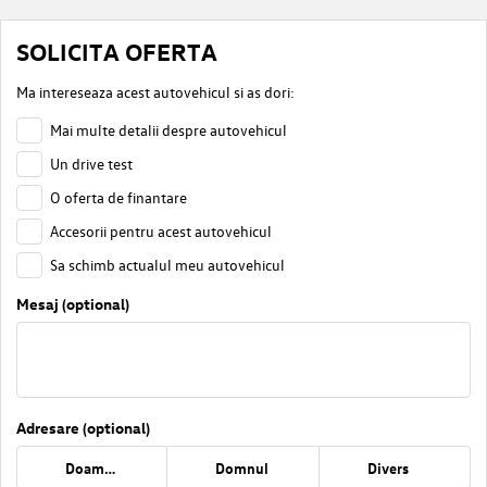
SOLICITA OFERTA
Ma intereseaza acest autovehicul si as dori:
Mai multe detalii despre autovehicul
Un drive test
O oferta de finantare
Accesorii pentru acest autovehicul
Sa schimb actualul meu autovehicul
Mesaj (optional)
Adresare (optional)
Doamna
Domnul
Divers