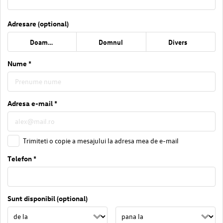
Adresare (optional)
Doamna
Domnul
Divers
Nume *
Adresa e-mail *
Trimiteti o copie a mesajului la adresa mea de e-mail
Telefon *
Sunt disponibil (optional)