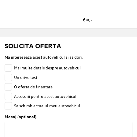
€ ∞,-
SOLICITA OFERTA
Ma intereseaza acest autovehicul si as dori:
Mai multe detalii despre autovehicul
Un drive test
O oferta de finantare
Accesorii pentru acest autovehicul
Sa schimb actualul meu autovehicul
Mesaj (optional)