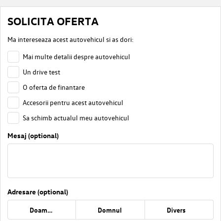
SOLICITA OFERTA
Ma intereseaza acest autovehicul si as dori:
Mai multe detalii despre autovehicul
Un drive test
O oferta de finantare
Accesorii pentru acest autovehicul
Sa schimb actualul meu autovehicul
Mesaj (optional)
Adresare (optional)
Doamna
Domnul
Divers