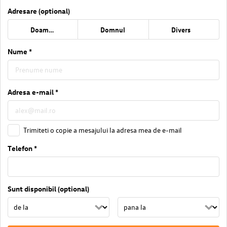
Adresare (optional)
Doamna
Domnul
Divers
Nume *
Adresa e-mail *
Trimiteti o copie a mesajului la adresa mea de e-mail
Telefon *
Sunt disponibil (optional)