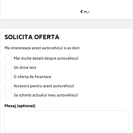
€ ∞,-
SOLICITA OFERTA
Ma intereseaza acest autovehicul si as dori:
Mai multe detalii despre autovehicul
Un drive test
O oferta de finantare
Accesorii pentru acest autovehicul
Sa schimb actualul meu autovehicul
Mesaj (optional)