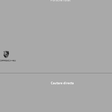
Cautare directa