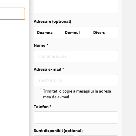
Adresare (optional)
Doamna
Domnul
Divers
Nume *
Adresa e-mail *
Trimiteti o copie a mesajului la adresa
mea de e-mail
Telefon *
Sunt disponibil (optional)