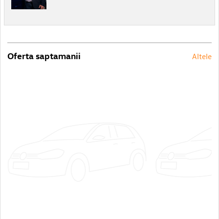
Oferta saptamanii
Altele