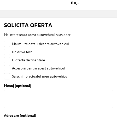
€ ∞,-
SOLICITA OFERTA
Ma intereseaza acest autovehicul si as dori:
Mai multe detalii despre autovehicul
Un drive test
O oferta de finantare
Accesorii pentru acest autovehicul
Sa schimb actualul meu autovehicul
Mesaj (optional)
Adresare (optional)