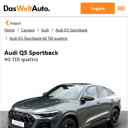
Das
Welt
Auto.
Logare
Inapoi
Home
Cautare
Audi
Audi Q5 Sportback
Audi Q5 Sportback 40 TDI quattro
Audi Q5 Sportback
40 TDI quattro