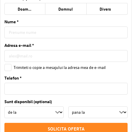
Doamna
Domnul
Divers
Nume *
Adresa e-mail *
Trimiteti o copie a mesajului la adresa mea de e-mail
Telefon *
Sunt disponibil (optional)
SOLICITA OFERTA