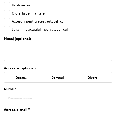
Un drive test
O oferta de finantare
Accesorii pentru acest autovehicul
Sa schimb actualul meu autovehicul
Mesaj (optional)
Adresare (optional)
Doamna
Domnul
Divers
Nume *
Adresa e-mail *