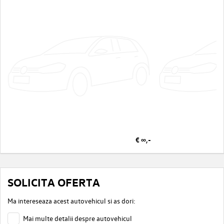
€ ∞,-
SOLICITA OFERTA
Ma intereseaza acest autovehicul si as dori:
Mai multe detalii despre autovehicul