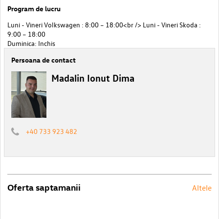
Program de lucru
Luni - Vineri Volkswagen : 8:00 – 18:00<br /> Luni - Vineri Skoda :
9:00 – 18:00
Duminica: Inchis
Persoana de contact
Madalin Ionut Dima
+40 733 923 482
Oferta saptamanii
Altele