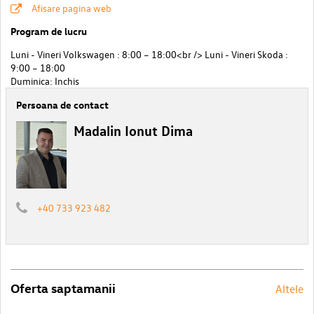
Afisare pagina web
Program de lucru
Luni - Vineri Volkswagen : 8:00 – 18:00<br /> Luni - Vineri Skoda :
9:00 – 18:00
Duminica: Inchis
Persoana de contact
Madalin Ionut Dima
+40 733 923 482
Oferta saptamanii
Altele