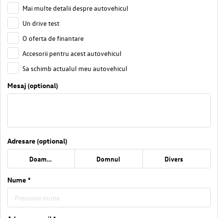
Mai multe detalii despre autovehicul
Un drive test
O oferta de finantare
Accesorii pentru acest autovehicul
Sa schimb actualul meu autovehicul
Mesaj (optional)
Adresare (optional)
Doamna
Domnul
Divers
Nume *