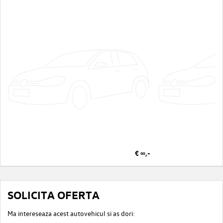
€ ∞,-
SOLICITA OFERTA
Ma intereseaza acest autovehicul si as dori: