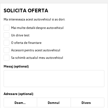
SOLICITA OFERTA
Ma intereseaza acest autovehicul si as dori:
Mai multe detalii despre autovehicul
Un drive test
O oferta de finantare
Accesorii pentru acest autovehicul
Sa schimb actualul meu autovehicul
Mesaj (optional)
Adresare (optional)
Doamna
Domnul
Divers