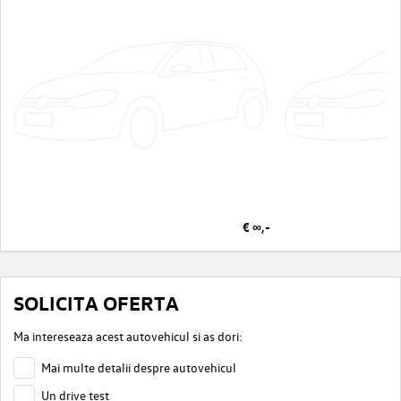
€ ∞,-
SOLICITA OFERTA
Ma intereseaza acest autovehicul si as dori:
Mai multe detalii despre autovehicul
Un drive test