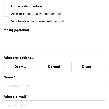
O oferta de finantare
Accesorii pentru acest autovehicul
Sa schimb actualul meu autovehicul
Mesaj (optional)
Adresare (optional)
Doamna
Domnul
Divers
Nume *
Adresa e-mail *