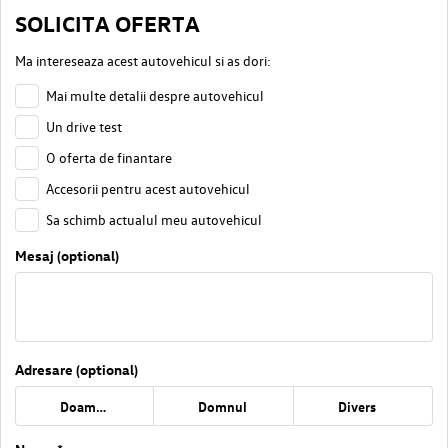
SOLICITA OFERTA
Ma intereseaza acest autovehicul si as dori:
Mai multe detalii despre autovehicul
Un drive test
O oferta de finantare
Accesorii pentru acest autovehicul
Sa schimb actualul meu autovehicul
Mesaj (optional)
Adresare (optional)
Doamna
Domnul
Divers