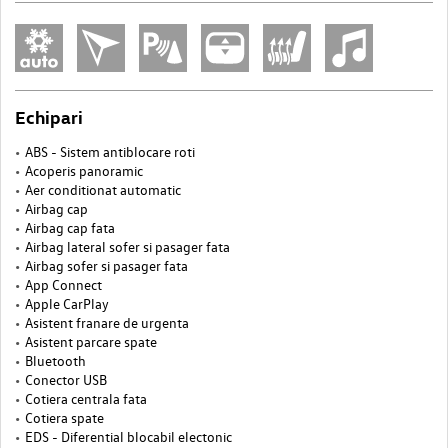
Echipari
ABS - Sistem antiblocare roti
Acoperis panoramic
Aer conditionat automatic
Airbag cap
Airbag cap fata
Airbag lateral sofer si pasager fata
Airbag sofer si pasager fata
App Connect
Apple CarPlay
Asistent franare de urgenta
Asistent parcare spate
Bluetooth
Conector USB
Cotiera centrala fata
Cotiera spate
EDS - Diferential blocabil electonic