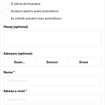
O oferta de finantare
Accesorii pentru acest autovehicul
Sa schimb actualul meu autovehicul
Mesaj (optional)
Adresare (optional)
Doamna
Domnul
Divers
Nume *
Adresa e-mail *