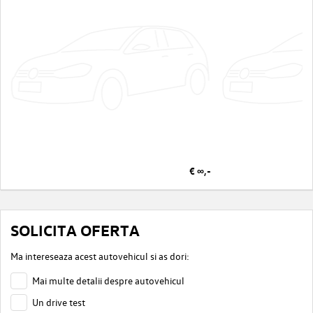
€ ∞,-
SOLICITA OFERTA
Ma intereseaza acest autovehicul si as dori:
Mai multe detalii despre autovehicul
Un drive test