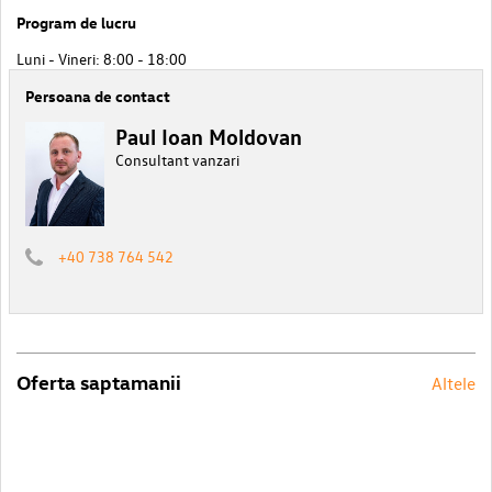
Program de lucru
Luni - Vineri: 8:00 - 18:00
Persoana de contact
Paul Ioan Moldovan
Consultant vanzari
+40 738 764 542
Oferta saptamanii
Altele