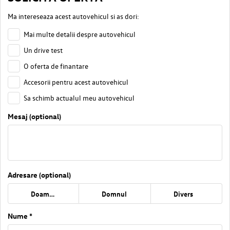
Ma intereseaza acest autovehicul si as dori:
Mai multe detalii despre autovehicul
Un drive test
O oferta de finantare
Accesorii pentru acest autovehicul
Sa schimb actualul meu autovehicul
Mesaj (optional)
Adresare (optional)
Doamna
Domnul
Divers
Nume *