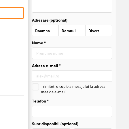
Adresare (optional)
Doamna
Domnul
Divers
Nume *
Adresa e-mail *
Trimiteti o copie a mesajului la adresa
mea de e-mail
Telefon *
Sunt disponibil (optional)