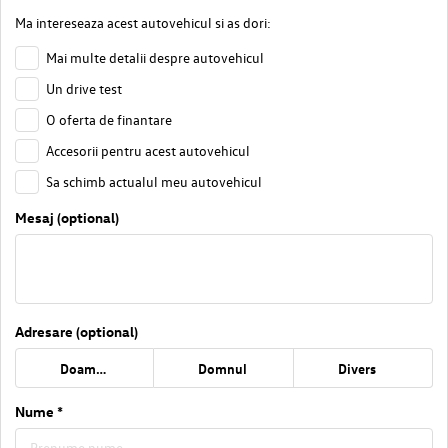
Ma intereseaza acest autovehicul si as dori:
Mai multe detalii despre autovehicul
Un drive test
O oferta de finantare
Accesorii pentru acest autovehicul
Sa schimb actualul meu autovehicul
Mesaj (optional)
Adresare (optional)
Doamna
Domnul
Divers
Nume *