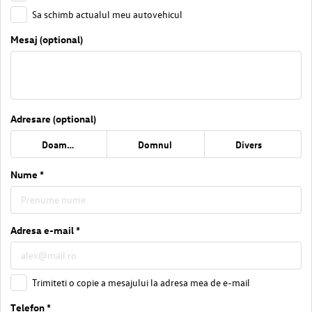
Sa schimb actualul meu autovehicul
Mesaj (optional)
Adresare (optional)
Doamna
Domnul
Divers
Nume *
Adresa e-mail *
Trimiteti o copie a mesajului la adresa mea de e-mail
Telefon *