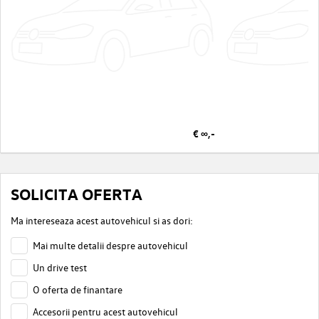
€ ∞,-
SOLICITA OFERTA
Ma intereseaza acest autovehicul si as dori:
Mai multe detalii despre autovehicul
Un drive test
O oferta de finantare
Accesorii pentru acest autovehicul