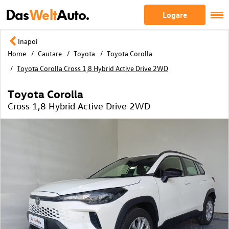
Das
Welt
Auto.
Logare
Inapoi
Home
Cautare
Toyota
Toyota Corolla
Toyota Corolla Cross 1,8 Hybrid Active Drive 2WD
Toyota Corolla
Cross 1,8 Hybrid Active Drive 2WD