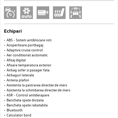
Echipari
ABS - Sistem antiblocare roti
Acoperitoare portbagaj
Adaptive cruise control
Aer conditionat automatic
Afisaj digital
Afisare temperatura exterior
Airbag sofer si pasager fata
Airbaguri laterale
Antena plafon
Asistenta la pastrarea directiei de mers
Asistenta la schimbarea directiei de mers
ASR - Control antiderapare
Bancheta spate divizata
Bancheta spate rabatabila
Bluetooth
Calculator bord