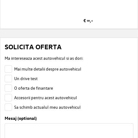
€ ∞,-
SOLICITA OFERTA
Ma intereseaza acest autovehicul si as dori:
Mai multe detalii despre autovehicul
Un drive test
O oferta de finantare
Accesorii pentru acest autovehicul
Sa schimb actualul meu autovehicul
Mesaj (optional)