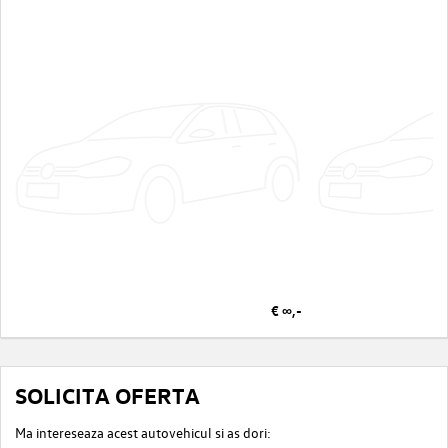
€ ∞,-
SOLICITA OFERTA
Ma intereseaza acest autovehicul si as dori: