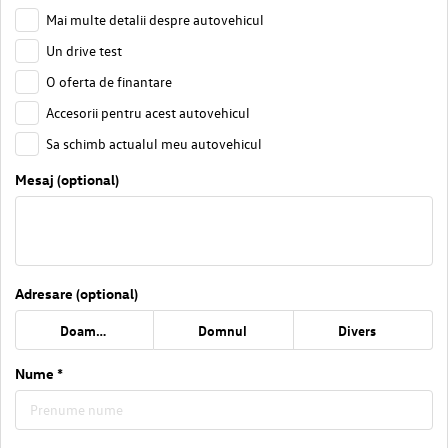
Mai multe detalii despre autovehicul
Un drive test
O oferta de finantare
Accesorii pentru acest autovehicul
Sa schimb actualul meu autovehicul
Mesaj (optional)
Adresare (optional)
Doamna
Domnul
Divers
Nume *