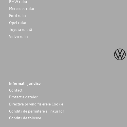
BMW rulat
Mercedes rulat
Ford rulat
Opel rulat
Toyota rulată
Volvo rulat
Informatii juridice
Contact
Protectia datelor
Directiva privind fișierele Cookie
Conditii de permitere a linkurilor
Conditii de folosire