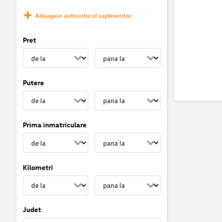
Adaugare autovehicul suplimentar
Pret
Putere
Prima inmatriculare
Kilometri
Judet