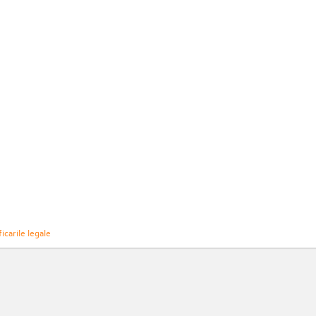
icarile legale