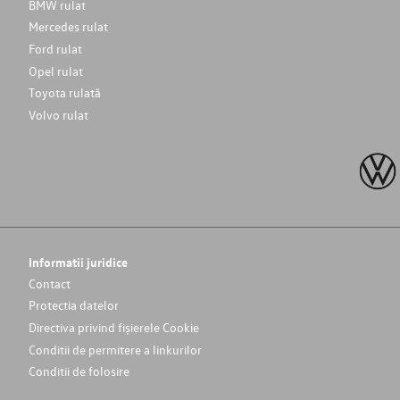
BMW rulat
Mercedes rulat
Ford rulat
Opel rulat
Toyota rulată
Volvo rulat
Informatii juridice
Contact
Protectia datelor
Directiva privind fișierele Cookie
Conditii de permitere a linkurilor
Conditii de folosire