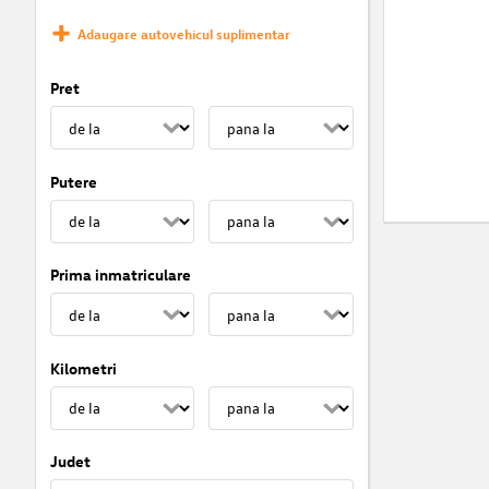
Adaugare autovehicul suplimentar
Pret
Putere
Prima inmatriculare
Kilometri
Judet