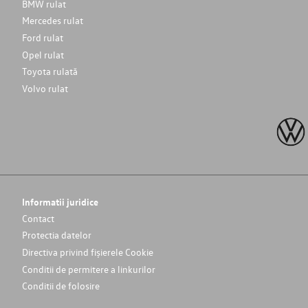
BMW rulat
Mercedes rulat
Ford rulat
Opel rulat
Toyota rulată
Volvo rulat
Informatii juridice
Contact
Protectia datelor
Directiva privind fișierele Cookie
Conditii de permitere a linkurilor
Conditii de folosire