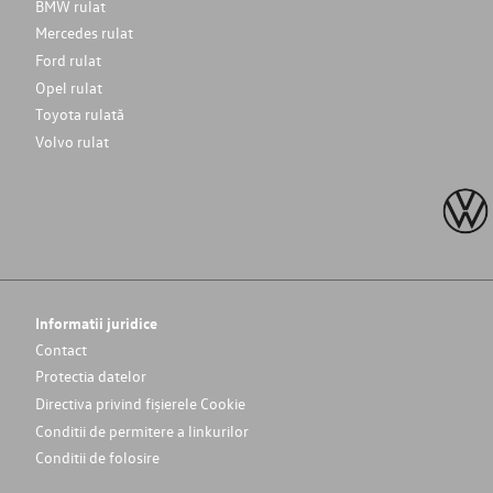
BMW rulat
Mercedes rulat
Ford rulat
Opel rulat
Toyota rulată
Volvo rulat
Informatii juridice
Contact
Protectia datelor
Directiva privind fișierele Cookie
Conditii de permitere a linkurilor
Conditii de folosire