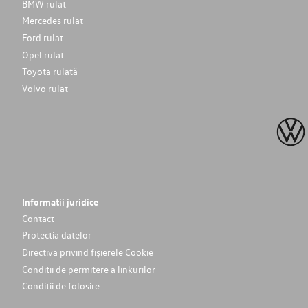
BMW rulat
Mercedes rulat
Ford rulat
Opel rulat
Toyota rulată
Volvo rulat
Informatii juridice
Contact
Protectia datelor
Directiva privind fișierele Cookie
Conditii de permitere a linkurilor
Conditii de folosire