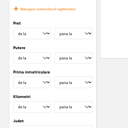
Adaugare autovehicul suplimentar
Pret
Putere
Prima inmatriculare
Kilometri
Judet