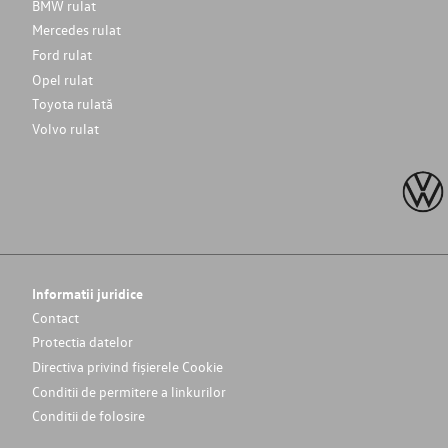
BMW rulat
Mercedes rulat
Ford rulat
Opel rulat
Toyota rulată
Volvo rulat
Informatii juridice
Contact
Protectia datelor
Directiva privind fișierele Cookie
Conditii de permitere a linkurilor
Conditii de folosire