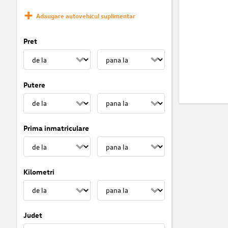
Adaugare autovehicul suplimentar
Pret
Putere
Prima inmatriculare
Kilometri
Judet