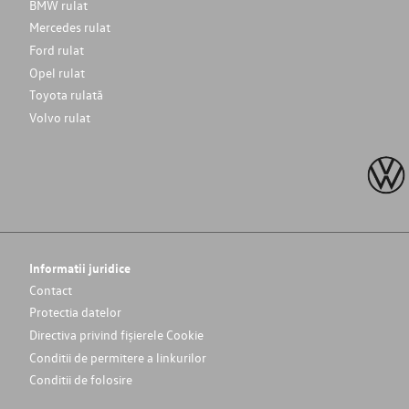
BMW rulat
Mercedes rulat
Ford rulat
Opel rulat
Toyota rulată
Volvo rulat
Informatii juridice
Contact
Protectia datelor
Directiva privind fișierele Cookie
Conditii de permitere a linkurilor
Conditii de folosire