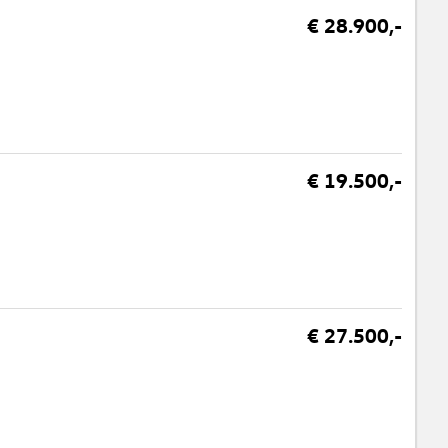
€ 28.900,-
€ 19.500,-
€ 27.500,-