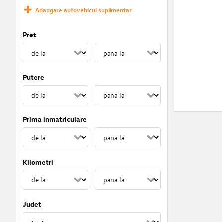
Adaugare autovehicul suplimentar
Pret
Putere
Prima inmatriculare
Kilometri
Judet