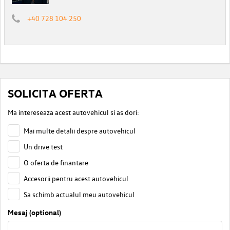
+40 728 104 250
SOLICITA OFERTA
Ma intereseaza acest autovehicul si as dori:
Mai multe detalii despre autovehicul
Un drive test
O oferta de finantare
Accesorii pentru acest autovehicul
Sa schimb actualul meu autovehicul
Mesaj (optional)