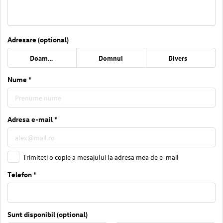
Adresare (optional)
Doamna
Domnul
Divers
Nume *
Adresa e-mail *
Trimiteti o copie a mesajului la adresa mea de e-mail
Telefon *
Sunt disponibil (optional)