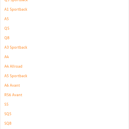
A1 Sportback
A5
Q5
Q8
A3 Sportback
A4
A4 Allroad
A5 Sportback
A6 Avant
RS6 Avant
S5
SQ5
SQ8