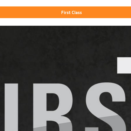
First Class