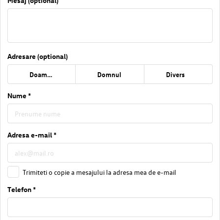
Mesaj (optional)
Adresare (optional)
Doamna
Domnul
Divers
Nume *
Adresa e-mail *
Trimiteti o copie a mesajului la adresa mea de e-mail
Telefon *