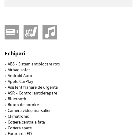
Echipari
ABS - Sistem antiblocare roti
Airbag sofer
Android Auto
Apple CarPlay
Asistent franare de urgenta
ASR - Control antiderapare
Bluetooth
Buton de pornire
Camera video marsalier
Climatronic
Cotiera centrala fata
Cotiera spate
Faruri cu LED