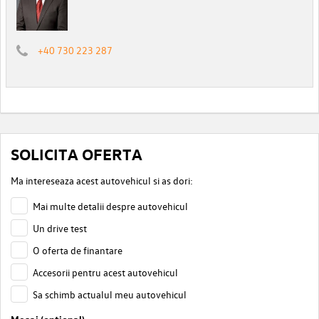
+40 730 223 287
SOLICITA OFERTA
Ma intereseaza acest autovehicul si as dori:
Mai multe detalii despre autovehicul
Un drive test
O oferta de finantare
Accesorii pentru acest autovehicul
Sa schimb actualul meu autovehicul