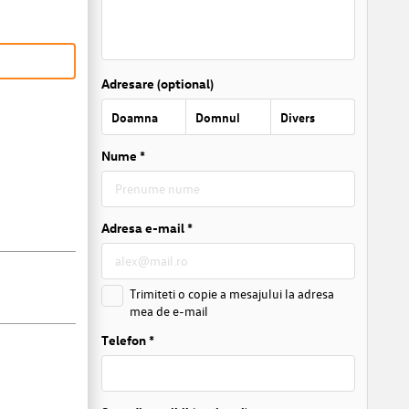
Adresare (optional)
Doamna
Domnul
Divers
Nume *
Adresa e-mail *
Trimiteti o copie a mesajului la adresa
mea de e-mail
Telefon *